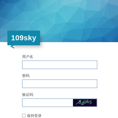
109sky
用户名
密码
验证码
保持登录